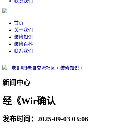
联系我们
首页
关于我们
装修知识
装修百科
联系我们
老哥吧!老哥交流社区
>
装修知识
>
新闻中心
经《Wir确认
发布时间：2025-09-03 03:06