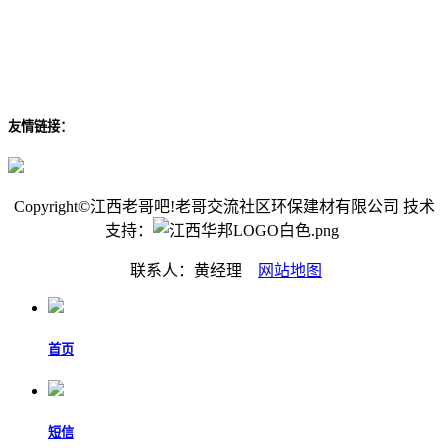
友情链接：
Copyright©江西老哥吧!老哥交流社区环保建材有限公司 技术
支持：
联系人：黄经理
网站地图
首页
短信