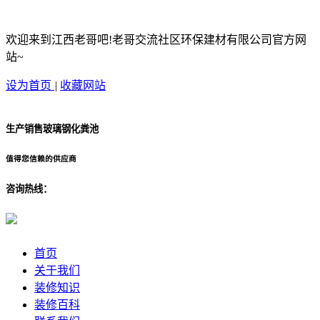
欢迎来到江西老哥吧!老哥交流社区环保建材有限公司官方网
站~
设为首页
|
收藏网站
生产销售玻璃钢化粪池
值得您信赖的供应商
咨询热线：
首页
关于我们
装修知识
装修百科