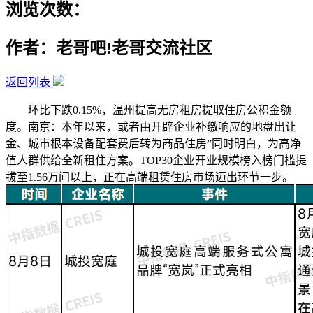
浏览次数：
作者：老哥吧!老哥交流社区
返回列表
环比下跌0.15%，温州提高无房租房提取住房公积金额
度。南京：本年以来，或者由开辟企业补缴响应的地盘出让
金、城市根本设备配套费后转为商品住房”同时明白，为高净
值人群供给全新租住方案。TOP30企业开业规模榜入榜门槛提
拔至1.56万间以上，正在高端租赁住房市场迈出环节一步。