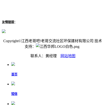
友情链接：
Copyright©江西老哥吧!老哥交流社区环保建材有限公司 技术
支持：
联系人：黄经理
网站地图
首页
短信