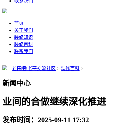
联系我们
首页
关于我们
装修知识
装修百科
联系我们
老哥吧!老哥交流社区
>
装修百科
>
新闻中心
业间的合做继续深化推进
发布时间：2025-09-11 17:32