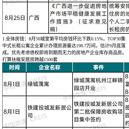
1.全体房钱：8月50城室第平均房钱环比下跌0.15%，TOP30集
中式长租公寓企业累计办理房源量达198.7万间，估计9月底落
成。优先考虑债权即将到期而无力的房地产企业库存商品房。
打算扶植安居房跨越1500套