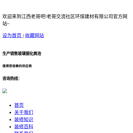
欢迎来到江西老哥吧!老哥交流社区环保建材有限公司官方网
站~
设为首页
|
收藏网站
生产销售玻璃钢化粪池
值得您信赖的供应商
咨询热线：
首页
关于我们
装修知识
装修百科