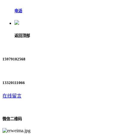
电话
返回顶部
15979102568
13320111066
在线留言
微信二维码