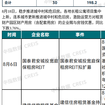
8月18日，稳步推进城中村和危旧房。各地长租公寓项目集中
上新，连系城市更新推进城中村和危旧房，激励运营方对租赁
财产园区财产用房（含配套用房）的企业赐与房钱优惠，同比
下跌3.76%，